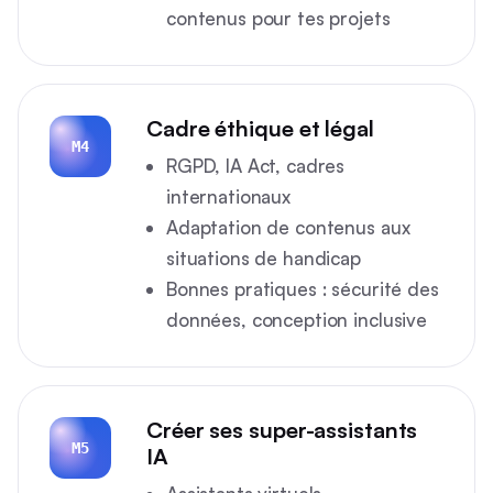
contenus pour tes projets
Cadre éthique et légal
M4
RGPD, IA Act, cadres
internationaux
Adaptation de contenus aux
situations de handicap
Bonnes pratiques : sécurité des
données, conception inclusive
Créer ses super-assistants
M5
IA