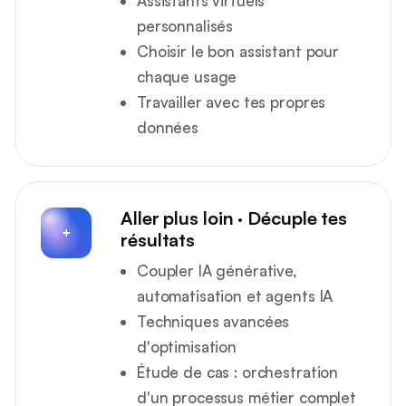
Assistants virtuels
personnalisés
Choisir le bon assistant pour
chaque usage
Travailler avec tes propres
données
Aller plus loin · Décuple tes
+
résultats
Coupler IA générative,
automatisation et agents IA
Techniques avancées
d'optimisation
Étude de cas : orchestration
d'un processus métier complet