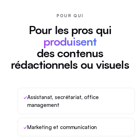
POUR QUI
Pour les pros qui
produisent
des contenus
rédactionnels ou visuels
Assistanat, secrétariat, office
management
Marketing et communication