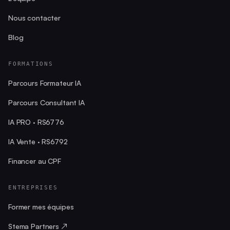
Nous contacter
Blog
FORMATIONS
Parcours Formateur IA
Parcours Consultant IA
IA PRO · RS6776
IA Vente · RS6792
Financer au CPF
ENTREPRISES
Former mes équipes
Stema Partners ↗