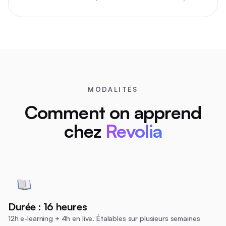
MODALITÉS
Comment on apprend
chez
Revolia
Durée : 16 heures
12h e-learning + 4h en live. Étalables sur plusieurs semaines