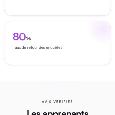
80
%
Taux de retour des enquêtes
AVIS VÉRIFIÉS
Les apprenants