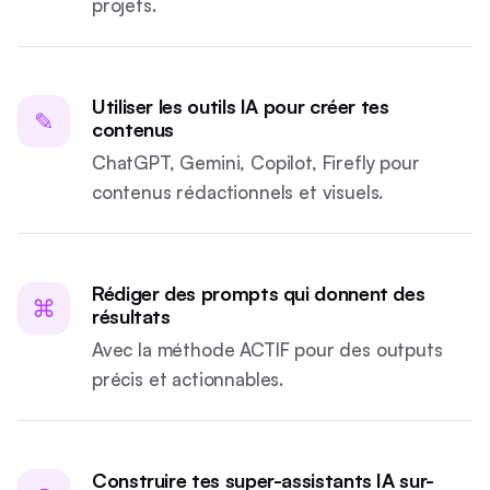
projets.
Utiliser les outils IA pour créer tes
✎
contenus
ChatGPT, Gemini, Copilot, Firefly pour
contenus rédactionnels et visuels.
Rédiger des prompts qui donnent des
⌘
résultats
Avec la méthode ACTIF pour des outputs
précis et actionnables.
Construire tes super-assistants IA sur-