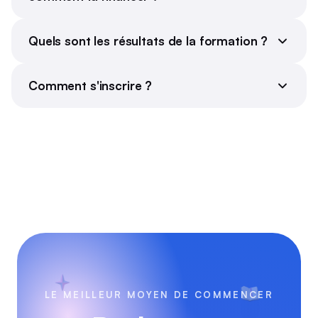
Quels sont les résultats de la formation ?
Comment s'inscrire ?
LE MEILLEUR MOYEN DE COMMENCER