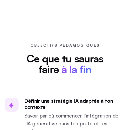
OBJECTIFS PÉDAGOGIQUES
Ce que tu sauras
faire
à la fin
Définir une stratégie IA adaptée à ton
◈
contexte
Savoir par où commencer l'intégration de
l'IA générative dans ton poste et tes