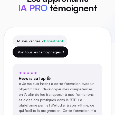
IA PRO
témoignent
14 avis vérifiés ·
Trustpilot
Voir tous les témoignages
★★★★★
Revolia au top 👍
« Je me suis inscrit à cette formation avec un
objectif clair : développer mes compétences
en IA afin de les transposer à mes formations
et à des cas pratiques dans le BTP. La
plateforme permet d'étudier à son rythme, ce
qui facilite la progression. Cette formation m'a