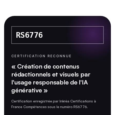
RS6776
CERTIFICATION RECONNUE
« Création de contenus
rédactionnels et visuels par
l'usage responsable de l'IA
générative »
Certification enregistrée par Inkréa Certifications à
France Compétences sous le numéro RS6776.