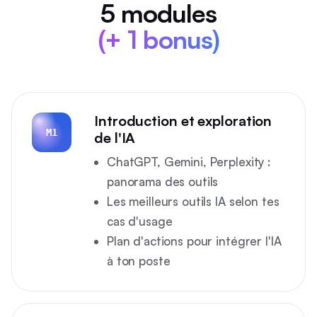
5 modules
(+ 1 bonus)
Introduction et exploration
M1
de l'IA
ChatGPT, Gemini, Perplexity :
panorama des outils
Les meilleurs outils IA selon tes
cas d'usage
Plan d'actions pour intégrer l'IA
à ton poste