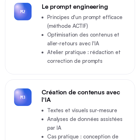
Le prompt engineering
M2
Principes d'un prompt efficace
(méthode ACTIF)
Optimisation des contenus et
aller-retours avec l'IA
Atelier pratique : rédaction et
correction de prompts
Création de contenus avec
M3
l'IA
Textes et visuels sur-mesure
Analyses de données assistées
par IA
Cas pratique : conception de