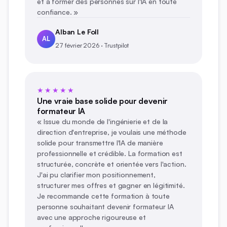
et à former des personnes sur l'IA en toute
confiance. »
Alban Le Foll
AL
27 février 2026 · Trustpilot
★★★★★
Une vraie base solide pour devenir
formateur IA
« Issue du monde de l'ingénierie et de la
direction d'entreprise, je voulais une méthode
solide pour transmettre l'IA de manière
professionnelle et crédible. La formation est
structurée, concrète et orientée vers l'action.
J'ai pu clarifier mon positionnement,
structurer mes offres et gagner en légitimité.
Je recommande cette formation à toute
personne souhaitant devenir formateur IA
avec une approche rigoureuse et