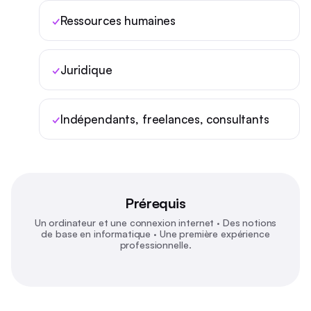
Ressources humaines
Juridique
Indépendants, freelances, consultants
Prérequis
Un ordinateur et une connexion internet · Des notions
de base en informatique · Une première expérience
professionnelle.