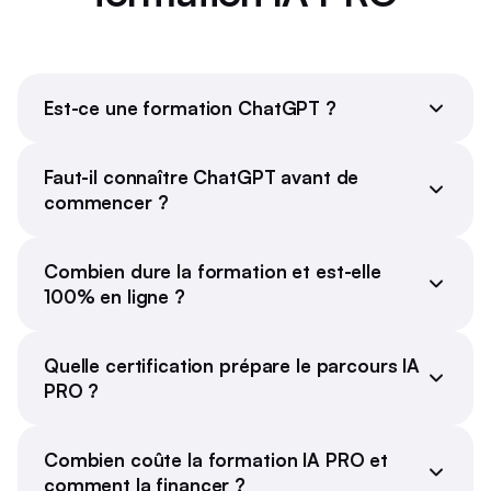
Est-ce une formation ChatGPT ?
Faut-il connaître ChatGPT avant de
commencer ?
Combien dure la formation et est-elle
100% en ligne ?
Quelle certification prépare le parcours IA
PRO ?
Combien coûte la formation IA PRO et
comment la financer ?