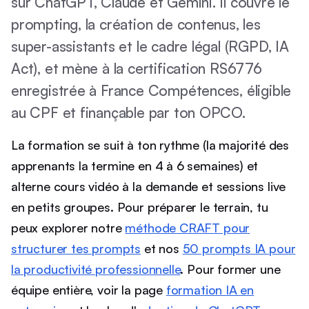
sur ChatGPT, Claude et Gemini. Il couvre le
prompting, la création de contenus, les
super-assistants et le cadre légal (RGPD, IA
Act), et mène à la certification RS6776
enregistrée à France Compétences, éligible
au CPF et finançable par ton OPCO.
La formation se suit à ton rythme (la majorité des
apprenants la termine en 4 à 6 semaines) et
alterne cours vidéo à la demande et sessions live
en petits groupes. Pour préparer le terrain, tu
peux explorer notre
méthode CRAFT pour
structurer tes prompts
et nos
50 prompts IA pour
la productivité professionnelle
. Pour former une
équipe entière, voir la page
formation IA en