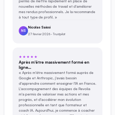
permis de mettre rapidement en place de
nouvelles méthodes de travail et d'améliorer
mes rendus professionnels. Je la recommande
à tout type de profil. »
Nicolas Saissi
NS
27 février 2026 · Trustpilot
★★★★★
Après m'être massivement formé en
ligne…
« Après m'être massivement formé auprès de
Google et Anthropic, j'avais besoin
d'apprendre comment enseigner l'IA en France.
L'accompagnement des équipes de Revolia
m'a permis de valoriser mes actions et mes
progrès, et d'accélérer mon évolution
professionnelle en tant que formateur et
coach IA. Aujourd'hui, je commence à coacher