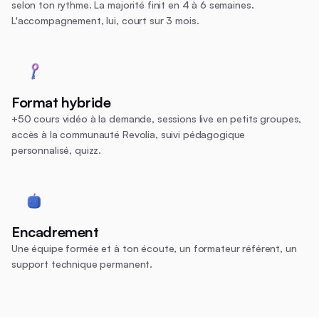
selon ton rythme. La majorité finit en 4 à 6 semaines.
L'accompagnement, lui, court sur 3 mois.
Format hybride
+50 cours vidéo à la demande, sessions live en petits groupes,
accès à la communauté Revolia, suivi pédagogique
personnalisé, quizz.
Encadrement
Une équipe formée et à ton écoute, un formateur référent, un
support technique permanent.