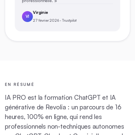
professionnelle. »
Virginie
VI
27 février 2026 · Trustpilot
EN RÉSUMÉ
IA PRO est la formation ChatGPT et IA
générative de Revolia : un parcours de 16
heures, 100% en ligne, qui rend les
professionnels non-techniques autonomes