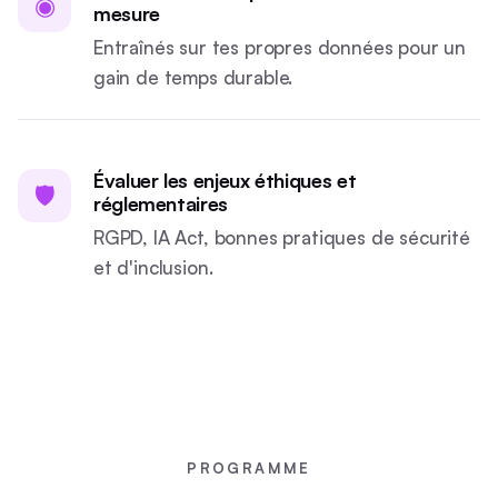
◉
mesure
Entraînés sur tes propres données pour un
gain de temps durable.
Évaluer les enjeux éthiques et
🛡
réglementaires
RGPD, IA Act, bonnes pratiques de sécurité
et d'inclusion.
PROGRAMME