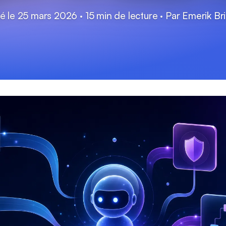
ié le 25 mars 2026 · 15 min de lecture · Par Emerik Br