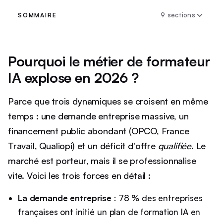
9 sections
SOMMAIRE
Pourquoi le métier de formateur
IA explose en 2026 ?
Parce que trois dynamiques se croisent en même
temps : une demande entreprise massive, un
financement public abondant (OPCO, France
Travail, Qualiopi) et un déficit d'offre
qualifiée
. Le
marché est porteur, mais il se professionnalise
vite. Voici les trois forces en détail :
La demande entreprise
: 78 % des entreprises
françaises ont initié un plan de formation IA en