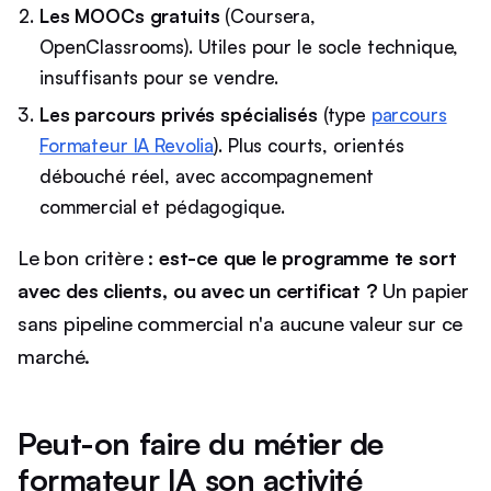
Les MOOCs gratuits
(Coursera,
OpenClassrooms). Utiles pour le socle technique,
insuffisants pour se vendre.
Les parcours privés spécialisés
(type
parcours
Formateur IA Revolia
). Plus courts, orientés
débouché réel, avec accompagnement
commercial et pédagogique.
Le bon critère :
est-ce que le programme te sort
avec des clients, ou avec un certificat ?
Un papier
sans pipeline commercial n'a aucune valeur sur ce
marché.
Peut-on faire du métier de
formateur IA son activité