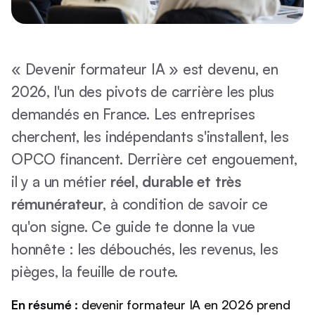
« Devenir formateur IA » est devenu, en
2026, l'un des pivots de carrière les plus
demandés en France. Les entreprises
cherchent, les indépendants s'installent, les
OPCO financent. Derrière cet engouement,
il y a un métier
réel, durable et très
rémunérateur
, à condition de savoir ce
qu'on signe. Ce guide te donne la vue
honnête : les débouchés, les revenus, les
pièges, la feuille de route.
En résumé :
devenir formateur IA en 2026 prend