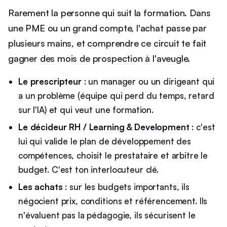
Rarement la personne qui suit la formation. Dans
une PME ou un grand compte, l'achat passe par
plusieurs mains, et comprendre ce circuit te fait
gagner des mois de prospection à l'aveugle.
Le prescripteur
: un manager ou un dirigeant qui
a un problème (équipe qui perd du temps, retard
sur l'IA) et qui veut une formation.
Le décideur RH / Learning & Development
: c'est
lui qui valide le plan de développement des
compétences, choisit le prestataire et arbitre le
budget. C'est ton interlocuteur clé.
Les achats
: sur les budgets importants, ils
négocient prix, conditions et référencement. Ils
n'évaluent pas la pédagogie, ils sécurisent le