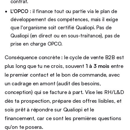
contrat.
L'OPCO
: il finance tout ou partie via le plan de
développement des compétences, mais il exige
que l'organisme soit certifié Qualiopi. Pas de
Qualiopi (en direct ou en sous-traitance), pas de
prise en charge OPCO.
Conséquence concrète : le cycle de vente B2B est
plus long que tu ne crois, souvent
1 à 3 mois
entre
le premier contact et le bon de commande, avec
un cadrage en amont (audit des besoins,
conception) qui se facture à part. Vise les RH/L&D
dès ta prospection, prépare des offres lisibles, et
sois prêt à répondre sur Qualiopi et le
financement, car ce sont les premières questions
qu'on te posera.