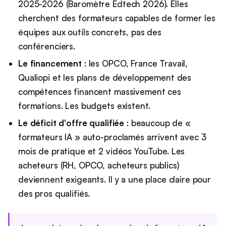
2025-2026 (Baromètre Edtech 2026). Elles
cherchent des formateurs capables de former les
équipes aux outils concrets, pas des
conférenciers.
Le financement
: les OPCO, France Travail,
Qualiopi et les plans de développement des
compétences financent massivement ces
formations. Les budgets existent.
Le déficit d'offre qualifiée
: beaucoup de «
formateurs IA » auto-proclamés arrivent avec 3
mois de pratique et 2 vidéos YouTube. Les
acheteurs (RH, OPCO, acheteurs publics)
deviennent exigeants. Il y a une place claire pour
des pros qualifiés.