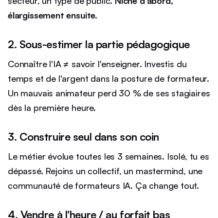
secteur, un type de public.
Niche d'abord,
élargissement ensuite.
2. Sous-estimer la partie pédagogique
Connaître l'IA ≠ savoir l'enseigner. Investis du
temps et de l'argent dans la posture de formateur.
Un mauvais animateur perd 30 % de ses stagiaires
dès la première heure.
3. Construire seul dans son coin
Le métier évolue toutes les 3 semaines. Isolé, tu es
dépassé. Rejoins un collectif, un mastermind, une
communauté de formateurs IA. Ça change tout.
4. Vendre à l'heure / au forfait bas