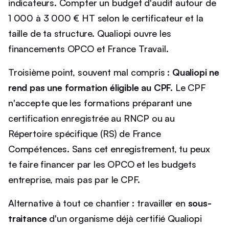
indicateurs. Compter un budget d'audit autour de
1 000 à 3 000 € HT selon le certificateur et la
taille de ta structure. Qualiopi ouvre les
financements OPCO et France Travail.
Troisième point, souvent mal compris :
Qualiopi ne
rend pas une formation éligible au CPF.
Le CPF
n'accepte que les formations préparant une
certification enregistrée au RNCP ou au
Répertoire spécifique (RS) de France
Compétences. Sans cet enregistrement, tu peux
te faire financer par les OPCO et les budgets
entreprise, mais pas par le CPF.
Alternative à tout ce chantier : travailler en
sous-
traitance
d'un organisme déjà certifié Qualiopi