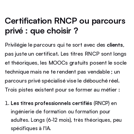
Certification RNCP ou parcours
privé : que choisir ?
Privilégie le parcours qui te sort avec des
clients
,
pas juste un certificat. Les titres RNCP sont longs
et théoriques, les MOOCs gratuits posent le socle
technique mais ne te rendent pas vendable ; un
parcours privé spécialisé vise le débouché réel.
Trois pistes existent pour se former au métier :
Les titres professionnels certifiés
(RNCP) en
ingénierie de formation ou formation pour
adultes. Longs (6-12 mois), très théoriques, peu
spécifiques à l'IA.