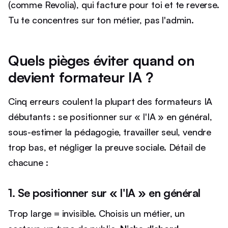
(comme Revolia), qui facture pour toi et te reverse.
Tu te concentres sur ton métier, pas l'admin.
Quels pièges éviter quand on
devient formateur IA ?
Cinq erreurs coulent la plupart des formateurs IA
débutants : se positionner sur « l'IA » en général,
sous-estimer la pédagogie, travailler seul, vendre
trop bas, et négliger la preuve sociale. Détail de
chacune :
1. Se positionner sur « l'IA » en général
Trop large = invisible. Choisis un métier, un