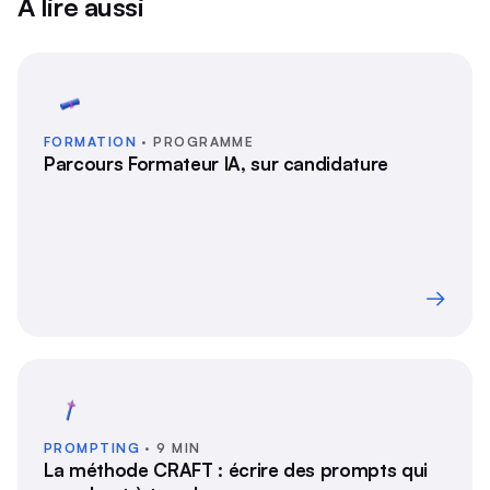
À lire aussi
FORMATION
· PROGRAMME
Parcours Formateur IA, sur candidature
→
PROMPTING
· 9 MIN
La méthode CRAFT : écrire des prompts qui