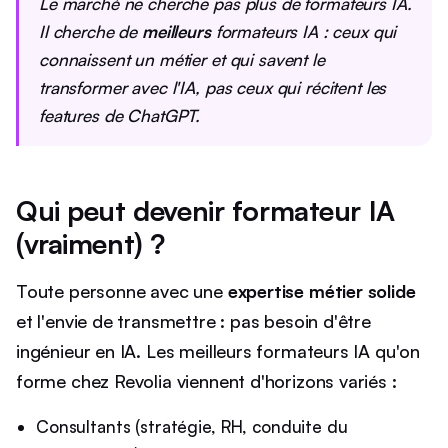
Le marché ne cherche pas
plus
de formateurs IA.
Il cherche de
meilleurs
formateurs IA : ceux qui
connaissent un métier et qui savent le
transformer avec l'IA, pas ceux qui récitent les
features de ChatGPT.
Qui peut devenir formateur IA
(vraiment) ?
Toute personne avec une
expertise métier solide
et l'envie de transmettre : pas besoin d'être
ingénieur en IA. Les meilleurs formateurs IA qu'on
forme chez Revolia viennent d'horizons variés :
Consultants (stratégie, RH, conduite du