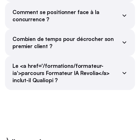
Comment se positionner face à la
concurrence ?
Combien de temps pour décrocher son
premier client ?
Le <a href='/formations/formateur-
ia'>parcours Formateur IA Revolia</a>
inclut-il Qualiopi ?