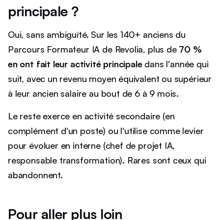
principale ?
Oui, sans ambiguïté. Sur les 140+ anciens du
Parcours Formateur IA de Revolia, plus de
70 %
en ont fait leur activité principale
dans l'année qui
suit, avec un revenu moyen équivalent ou supérieur
à leur ancien salaire au bout de 6 à 9 mois.
Le reste exerce en activité secondaire (en
complément d'un poste) ou l'utilise comme levier
pour évoluer en interne (chef de projet IA,
responsable transformation). Rares sont ceux qui
abandonnent.
Pour aller plus loin