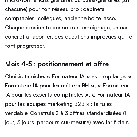
chacune) pour ton réseau pro : cabinets
comptables, collègues, ancienne boîte, asso.
Chaque session te donne : un témoignage, un cas
concret à raconter, des questions imprévues qui te
font progresser.
Mois 4-5 : positionnement et offre
Choisis ta niche. « Formateur IA » est trop large.
«
Formateur IA pour les métiers RH »
, « Formateur
IA pour les experts-comptables », « Formateur IA
pour les équipes marketing B2B » : là tu es
vendable. Construis 2 à 3 offres standardisées (1
jour, 3 jours, parcours sur-mesure) avec tarif clair.