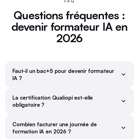
FAQ
Questions fréquentes :
devenir formateur IA en
2026
Faut-il un bac+5 pour devenir formateur
IA ?
La certification Qualiopi est-elle
obligatoire ?
Combien facturer une journée de
formation IA en 2026 ?