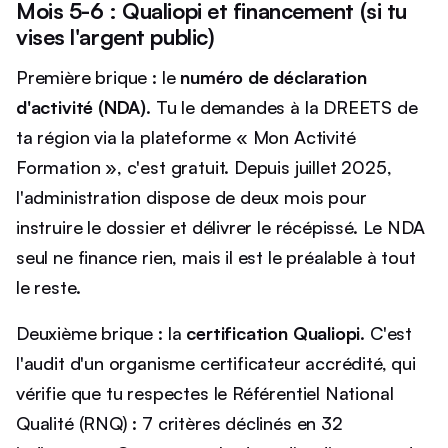
Mois 5-6 : Qualiopi et financement (si tu
vises l'argent public)
Première brique : le
numéro de déclaration
d'activité (NDA)
. Tu le demandes à la DREETS de
ta région via la plateforme « Mon Activité
Formation », c'est gratuit. Depuis juillet 2025,
l'administration dispose de deux mois pour
instruire le dossier et délivrer le récépissé. Le NDA
seul ne finance rien, mais il est le préalable à tout
le reste.
Deuxième brique : la
certification Qualiopi
. C'est
l'audit d'un organisme certificateur accrédité, qui
vérifie que tu respectes le Référentiel National
Qualité (RNQ) : 7 critères déclinés en 32