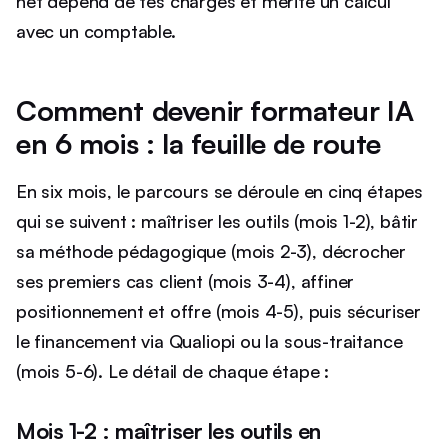
net dépend de tes charges et mérite un calcul
avec un comptable.
Comment devenir formateur IA
en 6 mois : la feuille de route
En six mois, le parcours se déroule en cinq étapes
qui se suivent : maîtriser les outils (mois 1-2), bâtir
sa méthode pédagogique (mois 2-3), décrocher
ses premiers cas client (mois 3-4), affiner
positionnement et offre (mois 4-5), puis sécuriser
le financement via Qualiopi ou la sous-traitance
(mois 5-6). Le détail de chaque étape :
Mois 1-2 : maîtriser les outils en