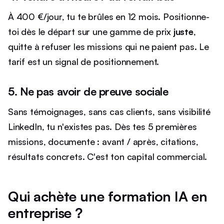
À 400 €/jour, tu te brûles en 12 mois. Positionne-
toi dès le départ sur une gamme de prix
juste
,
quitte à refuser les missions qui ne paient pas. Le
tarif est un signal de positionnement.
5. Ne pas avoir de preuve sociale
Sans témoignages, sans cas clients, sans visibilité
LinkedIn, tu n'existes pas. Dès tes 5 premières
missions, documente : avant / après, citations,
résultats concrets. C'est ton capital commercial.
Qui achète une formation IA en
entreprise ?