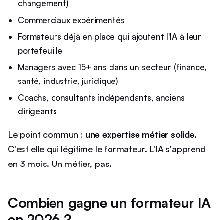
changement)
Commerciaux expérimentés
Formateurs déjà en place qui ajoutent l'IA à leur
portefeuille
Managers avec 15+ ans dans un secteur (finance,
santé, industrie, juridique)
Coachs, consultants indépendants, anciens
dirigeants
Le point commun :
une expertise métier solide
.
C'est elle qui légitime le formateur. L'IA s'apprend
en 3 mois. Un métier, pas.
Combien gagne un formateur IA
en 2026 ?