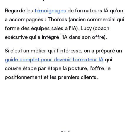
Regarde les
témoignages
de formateurs IA qu'on
a accompagnés : Thomas (ancien commercial qui
forme des équipes sales à l'IA), Lucy (coach
exécutive qui a intégré l'IA dans son offre).
Si c'est un métier qui t'intéresse, on a préparé un
guide complet pour devenir formateur IA
qui
couvre étape par étape la posture, l'offre, le
positionnement et les premiers clients.