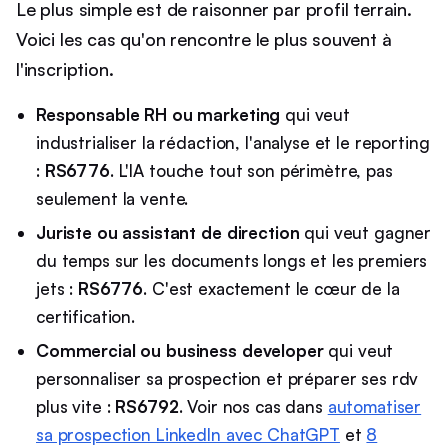
Le plus simple est de raisonner par profil terrain.
Voici les cas qu'on rencontre le plus souvent à
l'inscription.
Responsable RH ou marketing
qui veut
industrialiser la rédaction, l'analyse et le reporting
:
RS6776
. L'IA touche tout son périmètre, pas
seulement la vente.
Juriste ou assistant de direction
qui veut gagner
du temps sur les documents longs et les premiers
jets :
RS6776
. C'est exactement le cœur de la
certification.
Commercial ou business developer
qui veut
personnaliser sa prospection et préparer ses rdv
plus vite :
RS6792
. Voir nos cas dans
automatiser
sa prospection LinkedIn avec ChatGPT
et
8