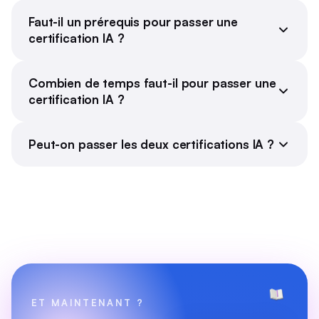
Faut-il un prérequis pour passer une
certification IA ?
Combien de temps faut-il pour passer une
certification IA ?
Peut-on passer les deux certifications IA ?
ET MAINTENANT ?