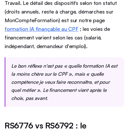
Travail. Le détail des dispositifs selon ton statut
(droits annuels, reste à charge, démarches sur
MonCompteFormation) est sur notre page
formation IA finançable au CPF
; les voies de
financement varient selon les cas (salarié,
indépendant, demandeur d'emploi).
Le bon réflexe n'est pas « quelle formation IA est
la moins chère sur le CPF », mais « quelle
compétence je veux faire reconnaître, et pour
quel métier ». Le financement vient après le
choix, pas avant.
RS6776 vs RS6792 : le