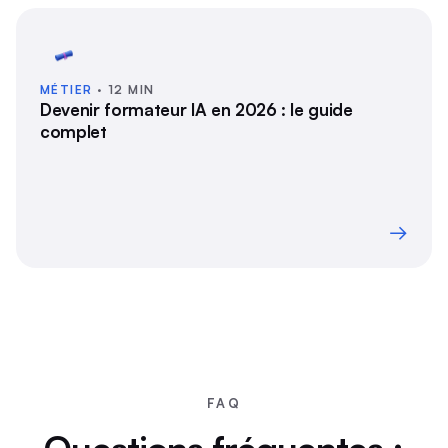
MÉTIER
· 12 MIN
Devenir formateur IA en 2026 : le guide
complet
→
FAQ