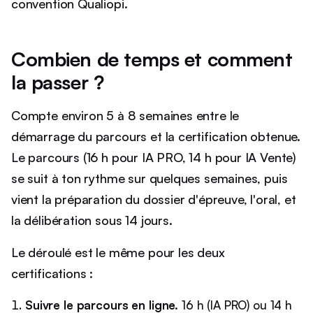
convention Qualiopi.
Combien de temps et comment
la passer ?
Compte environ 5 à 8 semaines entre le
démarrage du parcours et la certification obtenue.
Le parcours (16 h pour IA PRO, 14 h pour IA Vente)
se suit à ton rythme sur quelques semaines, puis
vient la préparation du dossier d'épreuve, l'oral, et
la délibération sous 14 jours.
Le déroulé est le même pour les deux
certifications :
Suivre le parcours en ligne.
16 h (IA PRO) ou 14 h