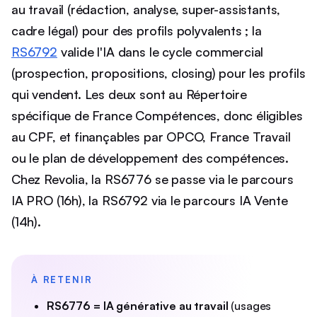
au travail (rédaction, analyse, super-assistants,
cadre légal) pour des profils polyvalents ; la
RS6792
valide l'IA dans le cycle commercial
(prospection, propositions, closing) pour les profils
qui vendent. Les deux sont au Répertoire
spécifique de France Compétences, donc éligibles
au CPF, et finançables par OPCO, France Travail
ou le plan de développement des compétences.
Chez Revolia, la RS6776 se passe via le parcours
IA PRO (16h), la RS6792 via le parcours IA Vente
(14h).
À RETENIR
RS6776 = IA générative au travail
(usages