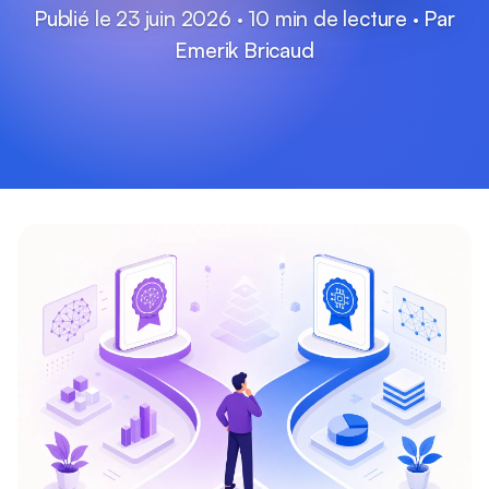
Publié le 23 juin 2026 · 10 min de lecture · Par
Emerik Bricaud