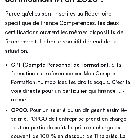
Parce qu'elles sont inscrites au Répertoire
spécifique de France Compétences, les deux
certifications ouvrent les mêmes dispositifs de
financement. Le bon dispositif dépend de ta
situation.
CPF (Compte Personnel de Formation).
Si la
formation est référencée sur Mon Compte
Formation, tu mobilises tes droits acquis. C'est la
voie directe pour un particulier qui finance lui-
même.
OPCO.
Pour un salarié ou un dirigeant assimilé-
salarié, l'OPCO de l'entreprise prend en charge
tout ou partie du coût. La prise en charge est
souvent de 100 % en dessous de 11 salariés. La