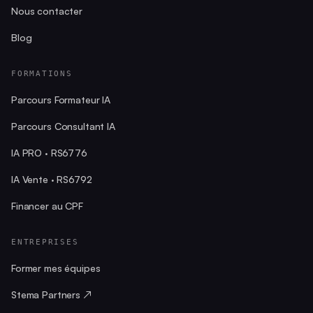
Nous contacter
Blog
FORMATIONS
Parcours Formateur IA
Parcours Consultant IA
IA PRO · RS6776
IA Vente · RS6792
Financer au CPF
ENTREPRISES
Former mes équipes
Stema Partners ↗