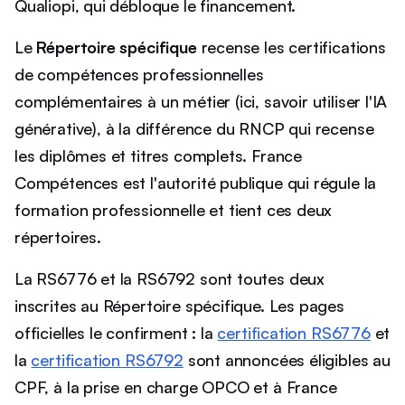
Qualiopi, qui débloque le financement.
Le
Répertoire spécifique
recense les certifications
de compétences professionnelles
complémentaires à un métier (ici, savoir utiliser l'IA
générative), à la différence du RNCP qui recense
les diplômes et titres complets. France
Compétences est l'autorité publique qui régule la
formation professionnelle et tient ces deux
répertoires.
La RS6776 et la RS6792 sont toutes deux
inscrites au Répertoire spécifique. Les pages
officielles le confirment : la
certification RS6776
et
la
certification RS6792
sont annoncées éligibles au
CPF, à la prise en charge OPCO et à France