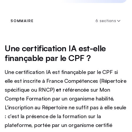
6 sections
SOMMAIRE
Une certification IA est-elle
finançable par le CPF ?
Une certification IA est finançable par le CPF si
elle est inscrite à France Compétences (Répertoire
spécifique ou RNCP)
et
référencée sur Mon
Compte Formation par un organisme habilité.
L'inscription au Répertoire ne suffit pas à elle seule
: c'est la présence de la formation sur la
plateforme, portée par un organisme certifié