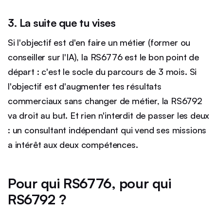
3. La suite que tu vises
Si l'objectif est d'en faire un métier (former ou
conseiller sur l'IA), la RS6776 est le bon point de
départ : c'est le socle du parcours de 3 mois. Si
l'objectif est d'augmenter tes résultats
commerciaux sans changer de métier, la RS6792
va droit au but. Et rien n'interdit de passer les deux
: un consultant indépendant qui vend ses missions
a intérêt aux deux compétences.
Pour qui RS6776, pour qui
RS6792 ?