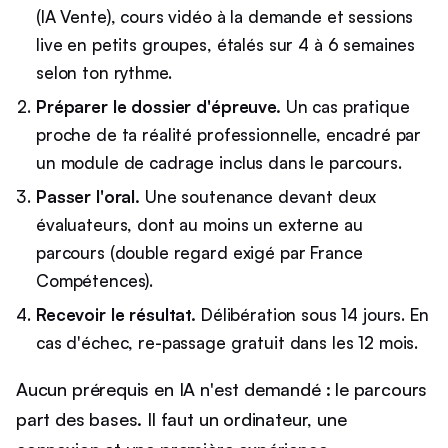
(IA Vente), cours vidéo à la demande et sessions
live en petits groupes, étalés sur 4 à 6 semaines
selon ton rythme.
Préparer le dossier d'épreuve.
Un cas pratique
proche de ta réalité professionnelle, encadré par
un module de cadrage inclus dans le parcours.
Passer l'oral.
Une soutenance devant deux
évaluateurs, dont au moins un externe au
parcours (double regard exigé par France
Compétences).
Recevoir le résultat.
Délibération sous 14 jours. En
cas d'échec, re-passage gratuit dans les 12 mois.
Aucun prérequis en IA n'est demandé : le parcours
part des bases. Il faut un ordinateur, une