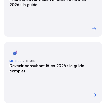
2026 : le guide
→
MÉTIER
· 11 MIN
Devenir consultant IA en 2026 : le guide
complet
→