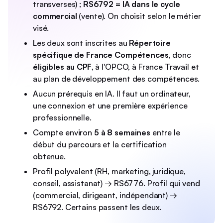
transverses) ;
RS6792 = IA dans le cycle
commercial
(vente). On choisit selon le métier
visé.
Les deux sont inscrites au
Répertoire
spécifique de France Compétences
, donc
éligibles au CPF
, à l'OPCO, à France Travail et
au plan de développement des compétences.
Aucun prérequis en IA. Il faut un ordinateur,
une connexion et une première expérience
professionnelle.
Compte environ
5 à 8 semaines
entre le
début du parcours et la certification
obtenue.
Profil polyvalent (RH, marketing, juridique,
conseil, assistanat) → RS6776. Profil qui vend
(commercial, dirigeant, indépendant) →
RS6792. Certains passent les deux.