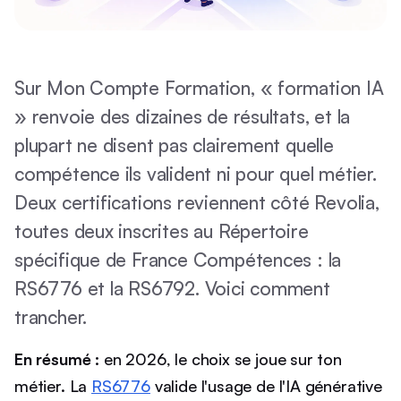
Sur Mon Compte Formation, « formation IA
» renvoie des dizaines de résultats, et la
plupart ne disent pas clairement quelle
compétence ils valident ni pour quel métier.
Deux certifications reviennent côté Revolia,
toutes deux inscrites au Répertoire
spécifique de France Compétences : la
RS6776 et la RS6792. Voici comment
trancher.
En résumé :
en 2026, le choix se joue sur ton
métier. La
RS6776
valide l'usage de l'IA générative