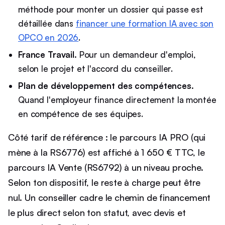
méthode pour monter un dossier qui passe est
détaillée dans
financer une formation IA avec son
OPCO en 2026
.
France Travail.
Pour un demandeur d'emploi,
selon le projet et l'accord du conseiller.
Plan de développement des compétences.
Quand l'employeur finance directement la montée
en compétence de ses équipes.
Côté tarif de référence : le parcours IA PRO (qui
mène à la RS6776) est affiché à 1 650 € TTC, le
parcours IA Vente (RS6792) à un niveau proche.
Selon ton dispositif, le reste à charge peut être
nul. Un conseiller cadre le chemin de financement
le plus direct selon ton statut, avec devis et