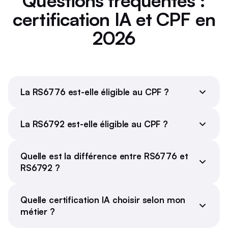
Questions fréquentes :
certification IA et CPF en
2026
La RS6776 est-elle éligible au CPF ?
La RS6792 est-elle éligible au CPF ?
Quelle est la différence entre RS6776 et
RS6792 ?
Quelle certification IA choisir selon mon
métier ?