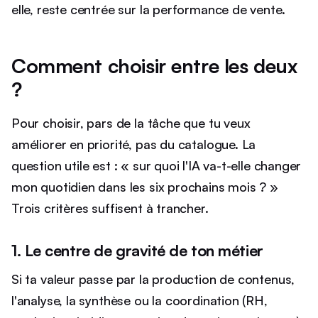
elle, reste centrée sur la performance de vente.
Comment choisir entre les deux
?
Pour choisir, pars de la tâche que tu veux
améliorer en priorité, pas du catalogue. La
question utile est : « sur quoi l'IA va-t-elle changer
mon quotidien dans les six prochains mois ? »
Trois critères suffisent à trancher.
1. Le centre de gravité de ton métier
Si ta valeur passe par la production de contenus,
l'analyse, la synthèse ou la coordination (RH,