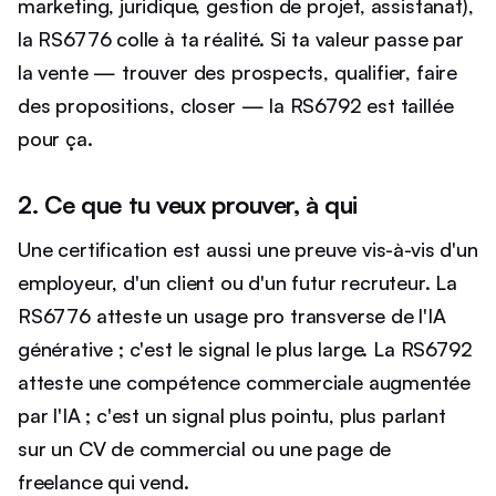
marketing, juridique, gestion de projet, assistanat),
la RS6776 colle à ta réalité. Si ta valeur passe par
la vente — trouver des prospects, qualifier, faire
des propositions, closer — la RS6792 est taillée
pour ça.
2. Ce que tu veux prouver, à qui
Une certification est aussi une preuve vis-à-vis d'un
employeur, d'un client ou d'un futur recruteur. La
RS6776 atteste un usage pro transverse de l'IA
générative ; c'est le signal le plus large. La RS6792
atteste une compétence commerciale augmentée
par l'IA ; c'est un signal plus pointu, plus parlant
sur un CV de commercial ou une page de
freelance qui vend.