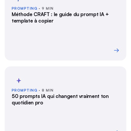
PROMPTING
· 9 MIN
Méthode CRAFT : le guide du prompt IA +
template à copier
→
PROMPTING
· 8 MIN
50 prompts IA qui changent vraiment ton
quotidien pro