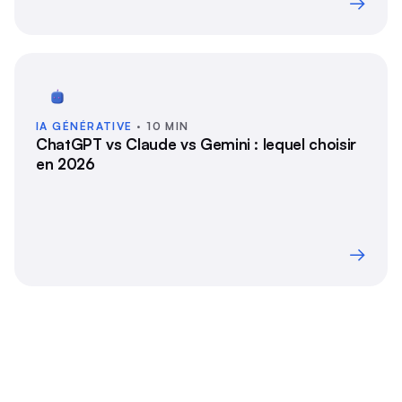
→
IA GÉNÉRATIVE
· 10 MIN
ChatGPT vs Claude vs Gemini : lequel choisir
en 2026
→