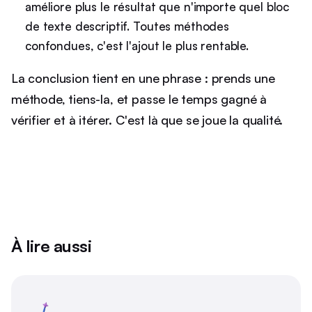
améliore plus le résultat que n'importe quel bloc
de texte descriptif. Toutes méthodes
confondues, c'est l'ajout le plus rentable.
La conclusion tient en une phrase : prends une
méthode, tiens-la, et passe le temps gagné à
vérifier et à itérer. C'est là que se joue la qualité.
À lire aussi