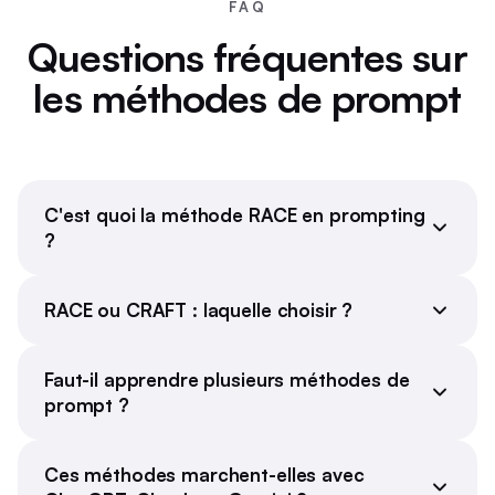
FAQ
Questions fréquentes sur
les méthodes de prompt
C'est quoi la méthode RACE en prompting
?
RACE ou CRAFT : laquelle choisir ?
Faut-il apprendre plusieurs méthodes de
prompt ?
Ces méthodes marchent-elles avec