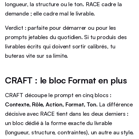
longueur, la structure ou le ton. RACE cadre la
demande ; elle cadre mal le livrable.
Verdict : parfaite pour démarrer ou pour les
prompts jetables du quotidien. Si tu produis des
livrables écrits qui doivent sortir calibrés, tu
buteras vite sur sa limite.
CRAFT : le bloc Format en plus
CRAFT découpe le prompt en cinq blocs :
Contexte, Rôle, Action, Format, Ton
. La différence
décisive avec RACE tient dans les deux derniers :
un bloc dédié à la forme exacte du livrable
(longueur, structure, contraintes), un autre au style.