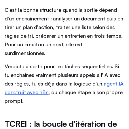
C'est la bonne structure quand la sortie dépend
d'un enchaînement : analyser un document puis en
tirer un plan d'action, traiter une liste selon des
règles de tri, préparer un entretien en trois temps.
Pour un email ou un post, elle est
surdimensionnée.
Verdict : à sortir pour les tâches séquentielles. Si
tu enchaînes vraiment plusieurs appels à l'IA avec
des règles, tu es déjà dans la logique d'un
agent IA
construit avec n8n
, où chaque étape a son propre
prompt.
TCREI : la boucle d'itération de