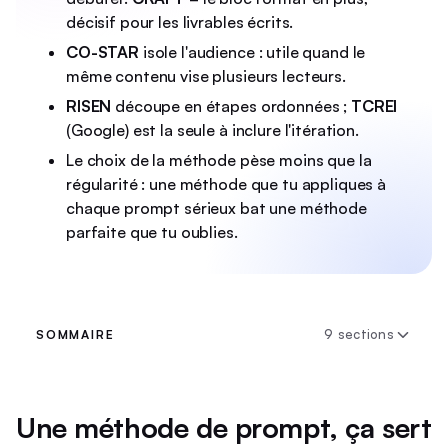
décisif pour les livrables écrits.
CO-STAR
isole l'audience : utile quand le
même contenu vise plusieurs lecteurs.
RISEN
découpe en étapes ordonnées ;
TCREI
(Google) est la seule à inclure l'itération.
Le choix de la méthode pèse moins que la
régularité : une méthode que tu appliques à
chaque prompt sérieux bat une méthode
parfaite que tu oublies.
9 sections
SOMMAIRE
Une méthode de prompt, ça sert