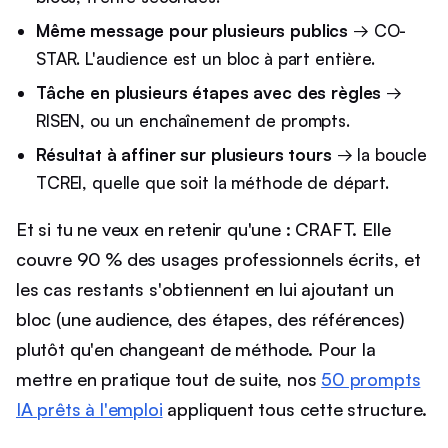
Même message pour plusieurs publics
→ CO-
STAR. L'audience est un bloc à part entière.
Tâche en plusieurs étapes avec des règles
→
RISEN, ou un enchaînement de prompts.
Résultat à affiner sur plusieurs tours
→ la boucle
TCREI, quelle que soit la méthode de départ.
Et si tu ne veux en retenir qu'une : CRAFT. Elle
couvre 90 % des usages professionnels écrits, et
les cas restants s'obtiennent en lui ajoutant un
bloc (une audience, des étapes, des références)
plutôt qu'en changeant de méthode. Pour la
mettre en pratique tout de suite, nos
50 prompts
IA prêts à l'emploi
appliquent tous cette structure.