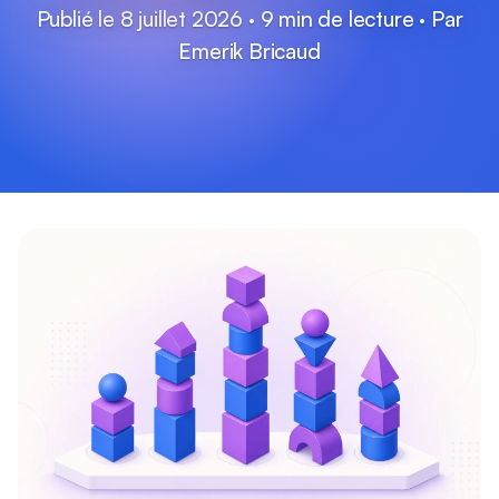
Publié le 8 juillet 2026 · 9 min de lecture · Par
Emerik Bricaud