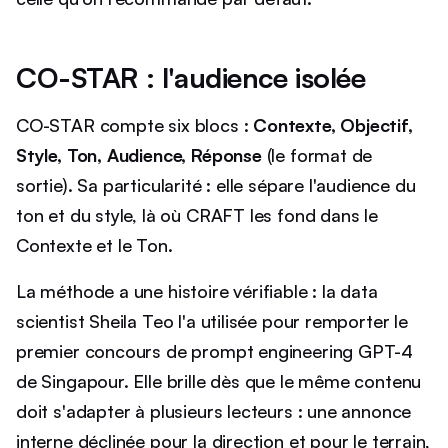
CO-STAR : l'audience isolée
CO-STAR compte six blocs :
Contexte, Objectif,
Style, Ton, Audience, Réponse
(le format de
sortie). Sa particularité : elle sépare l'audience du
ton et du style, là où CRAFT les fond dans le
Contexte et le Ton.
La méthode a une histoire vérifiable : la data
scientist Sheila Teo l'a utilisée pour remporter le
premier concours de prompt engineering GPT-4
de Singapour. Elle brille dès que le même contenu
doit s'adapter à plusieurs lecteurs : une annonce
interne déclinée pour la direction et pour le terrain,