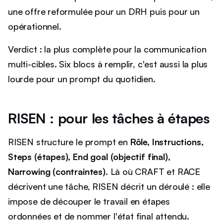
une offre reformulée pour un DRH puis pour un
opérationnel.
Verdict : la plus complète pour la communication
multi-cibles. Six blocs à remplir, c'est aussi la plus
lourde pour un prompt du quotidien.
RISEN : pour les tâches à étapes
RISEN structure le prompt en
Rôle, Instructions,
Steps (étapes), End goal (objectif final),
Narrowing (contraintes)
. Là où CRAFT et RACE
décrivent une tâche, RISEN décrit un déroulé : elle
impose de découper le travail en étapes
ordonnées et de nommer l'état final attendu.