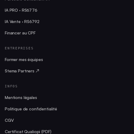
IA PRO · RS6776
IA Vente · RS6792
Financer au CPF
ENTREPRISES
Former mes équipes
Stema Partners ↗
INFOS
Mentions légales
Politique de confidentialité
CGV
Certificat Qualiopi (PDF)