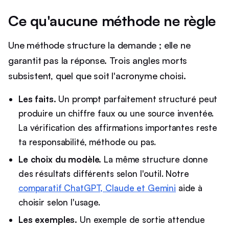
Ce qu'aucune méthode ne règle
Une méthode structure la demande ; elle ne
garantit pas la réponse. Trois angles morts
subsistent, quel que soit l'acronyme choisi.
Les faits.
Un prompt parfaitement structuré peut
produire un chiffre faux ou une source inventée.
La vérification des affirmations importantes reste
ta responsabilité, méthode ou pas.
Le choix du modèle.
La même structure donne
des résultats différents selon l'outil. Notre
comparatif ChatGPT, Claude et Gemini
aide à
choisir selon l'usage.
Les exemples.
Un exemple de sortie attendue