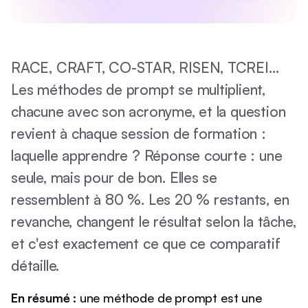
RACE, CRAFT, CO-STAR, RISEN, TCREI…
Les méthodes de prompt se multiplient,
chacune avec son acronyme, et la question
revient à chaque session de formation :
laquelle apprendre ? Réponse courte : une
seule, mais pour de bon. Elles se
ressemblent à 80 %. Les 20 % restants, en
revanche, changent le résultat selon la tâche,
et c'est exactement ce que ce comparatif
détaille.
En résumé :
une méthode de prompt est une