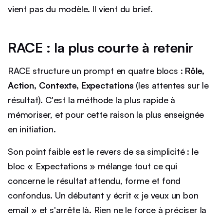
vient pas du modèle. Il vient du brief.
RACE : la plus courte à retenir
RACE structure un prompt en quatre blocs :
Rôle,
Action, Contexte, Expectations
(les attentes sur le
résultat). C'est la méthode la plus rapide à
mémoriser, et pour cette raison la plus enseignée
en initiation.
Son point faible est le revers de sa simplicité : le
bloc « Expectations » mélange tout ce qui
concerne le résultat attendu, forme et fond
confondus. Un débutant y écrit « je veux un bon
email » et s'arrête là. Rien ne le force à préciser la