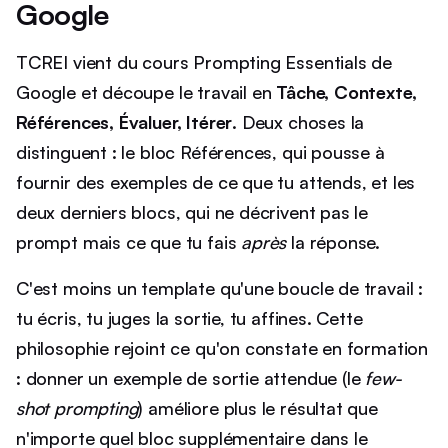
Google
TCREI vient du cours Prompting Essentials de
Google et découpe le travail en
Tâche, Contexte,
Références, Évaluer, Itérer
. Deux choses la
distinguent : le bloc Références, qui pousse à
fournir des exemples de ce que tu attends, et les
deux derniers blocs, qui ne décrivent pas le
prompt mais ce que tu fais
après
la réponse.
C'est moins un template qu'une boucle de travail :
tu écris, tu juges la sortie, tu affines. Cette
philosophie rejoint ce qu'on constate en formation
: donner un exemple de sortie attendue (le
few-
shot prompting
) améliore plus le résultat que
n'importe quel bloc supplémentaire dans le