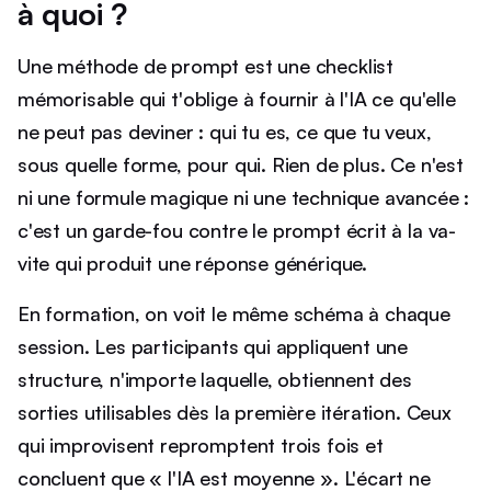
à quoi ?
Une méthode de prompt est une checklist
mémorisable qui t'oblige à fournir à l'IA ce qu'elle
ne peut pas deviner : qui tu es, ce que tu veux,
sous quelle forme, pour qui. Rien de plus. Ce n'est
ni une formule magique ni une technique avancée :
c'est un garde-fou contre le prompt écrit à la va-
vite qui produit une réponse générique.
En formation, on voit le même schéma à chaque
session. Les participants qui appliquent une
structure, n'importe laquelle, obtiennent des
sorties utilisables dès la première itération. Ceux
qui improvisent repromptent trois fois et
concluent que « l'IA est moyenne ». L'écart ne