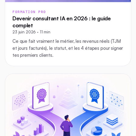
FORMATION PRO
Devenir consultant IA en 2026 : le guide
complet
23 juin 2026 · 11 min
Ce que fait vraiment le métier, les revenus réels (TJM
et jours facturés), le statut, et les 4 étapes pour signer
tes premiers clients.