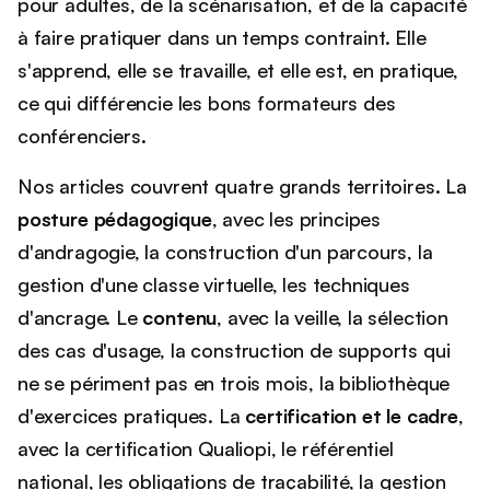
pour adultes, de la scénarisation, et de la capacité
à faire pratiquer dans un temps contraint. Elle
s'apprend, elle se travaille, et elle est, en pratique,
ce qui différencie les bons formateurs des
conférenciers.
Nos articles couvrent quatre grands territoires. La
posture pédagogique
, avec les principes
d'andragogie, la construction d'un parcours, la
gestion d'une classe virtuelle, les techniques
d'ancrage. Le
contenu
, avec la veille, la sélection
des cas d'usage, la construction de supports qui
ne se périment pas en trois mois, la bibliothèque
d'exercices pratiques. La
certification et le cadre
,
avec la certification Qualiopi, le référentiel
national, les obligations de traçabilité, la gestion