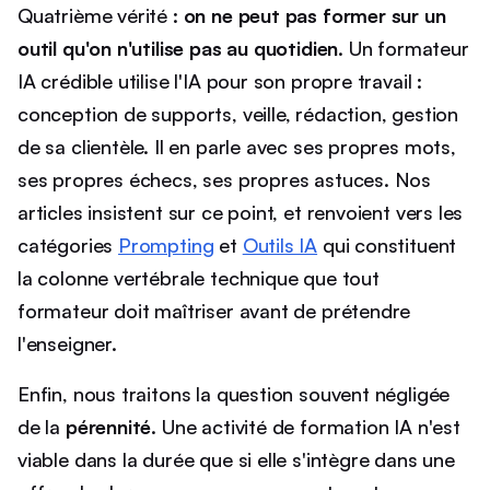
Quatrième vérité :
on ne peut pas former sur un
outil qu'on n'utilise pas au quotidien
. Un formateur
IA crédible utilise l'IA pour son propre travail :
conception de supports, veille, rédaction, gestion
de sa clientèle. Il en parle avec ses propres mots,
ses propres échecs, ses propres astuces. Nos
articles insistent sur ce point, et renvoient vers les
catégories
Prompting
et
Outils IA
qui constituent
la colonne vertébrale technique que tout
formateur doit maîtriser avant de prétendre
l'enseigner.
Enfin, nous traitons la question souvent négligée
de la
pérennité
. Une activité de formation IA n'est
viable dans la durée que si elle s'intègre dans une