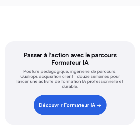
Passer à l'action avec le parcours
Formateur IA
Posture pédagogique, ingénierie de parcours,
Qualiopi, acquisition client : douze semaines pour
lancer une activité de formation IA professionnelle et
durable.
Découvrir Formateur IA →