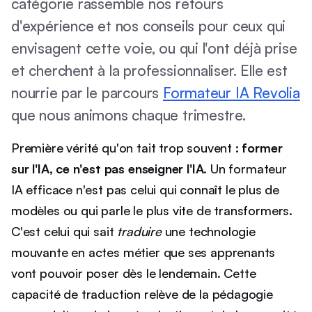
catégorie rassemble nos retours
d'expérience et nos conseils pour ceux qui
envisagent cette voie, ou qui l'ont déjà prise
et cherchent à la professionnaliser. Elle est
nourrie par le parcours
Formateur IA Revolia
que nous animons chaque trimestre.
Première vérité qu'on tait trop souvent :
former
sur l'IA, ce n'est pas enseigner l'IA
. Un formateur
IA efficace n'est pas celui qui connaît le plus de
modèles ou qui parle le plus vite de transformers.
C'est celui qui sait
traduire
une technologie
mouvante en actes métier que ses apprenants
vont pouvoir poser dès le lendemain. Cette
capacité de traduction relève de la pédagogie