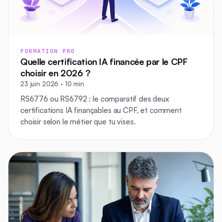
FORMATION PRO
Quelle certification IA financée par le CPF
choisir en 2026 ?
23 juin 2026 · 10 min
RS6776 ou RS6792 : le comparatif des deux
certifications IA finançables au CPF, et comment
choisir selon le métier que tu vises.