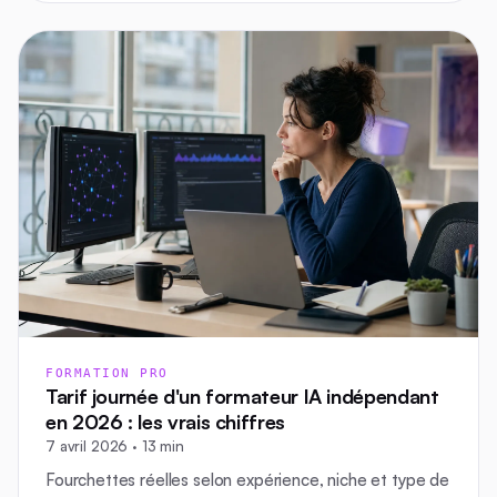
FORMATION PRO
Tarif journée d'un formateur IA indépendant
en 2026 : les vrais chiffres
7 avril 2026 · 13 min
Fourchettes réelles selon expérience, niche et type de