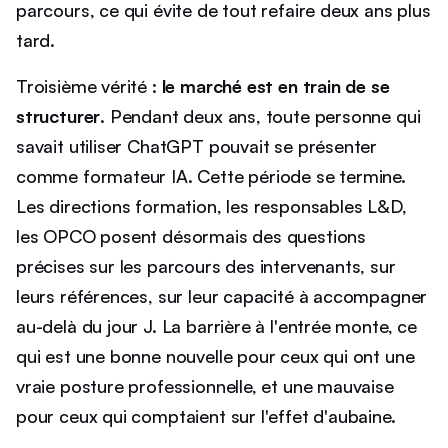
parcours, ce qui évite de tout refaire deux ans plus
tard.
Troisième vérité :
le marché est en train de se
structurer
. Pendant deux ans, toute personne qui
savait utiliser ChatGPT pouvait se présenter
comme formateur IA. Cette période se termine.
Les directions formation, les responsables L&D,
les OPCO posent désormais des questions
précises sur les parcours des intervenants, sur
leurs références, sur leur capacité à accompagner
au-delà du jour J. La barrière à l'entrée monte, ce
qui est une bonne nouvelle pour ceux qui ont une
vraie posture professionnelle, et une mauvaise
pour ceux qui comptaient sur l'effet d'aubaine.