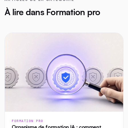
À lire dans Formation pro
FORMATION PRO
Organisme de formation IA : comment