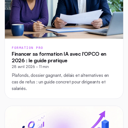
FORMATION PRO
Financer sa formation IA avec l'OPCO en
2026 : le guide pratique
28 avril 2026 · 11 min
Plafonds, dossier gagnant, délais et alternatives en
cas de refus : un guide concret pour dirigeants et
salariés.