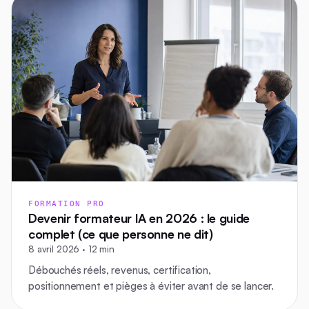
FORMATION PRO
Devenir formateur IA en 2026 : le guide
complet (ce que personne ne dit)
8 avril 2026 · 12 min
Débouchés réels, revenus, certification,
positionnement et pièges à éviter avant de se lancer.