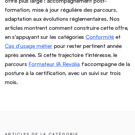
offre plus large : accompagnement post-
formation, mise à jour régulière des parcours,
adaptation aux évolutions réglementaires. Nos
articles montrent comment construire cette offre,
en s'appuyant sur les catégories
Conformité
et
Cas d'usage métier
pour rester pertinent année
après année. Si cette trajectoire t'intéresse, le
parcours
Formateur IA Revolia
t'accompagne de la
posture à la certification, avec un suivi sur trois
mois.
ARTICLES DE LA CATÉGORIE