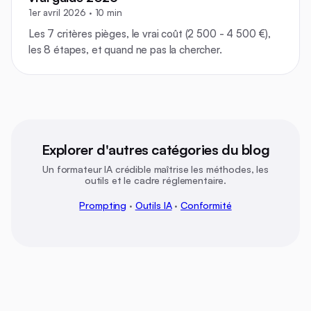
1er avril 2026 · 10 min
Les 7 critères pièges, le vrai coût (2 500 - 4 500 €),
les 8 étapes, et quand ne pas la chercher.
Explorer d'autres catégories du blog
Un formateur IA crédible maîtrise les méthodes, les
outils et le cadre réglementaire.
Prompting
·
Outils IA
·
Conformité