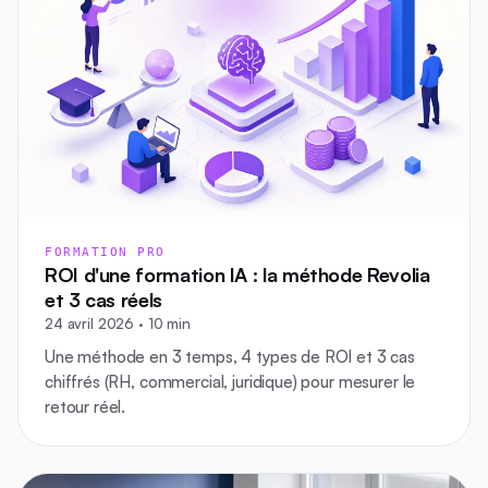
FORMATION PRO
ROI d'une formation IA : la méthode Revolia
et 3 cas réels
24 avril 2026 · 10 min
Une méthode en 3 temps, 4 types de ROI et 3 cas
chiffrés (RH, commercial, juridique) pour mesurer le
retour réel.