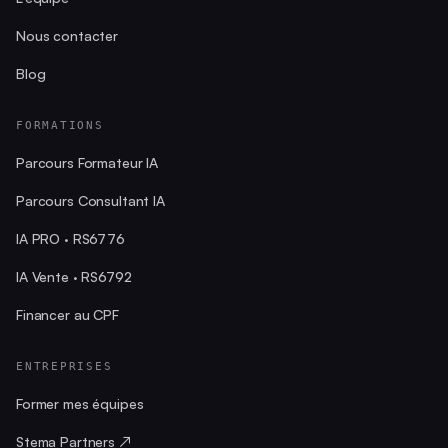
Nous contacter
Blog
FORMATIONS
Parcours Formateur IA
Parcours Consultant IA
IA PRO · RS6776
IA Vente · RS6792
Financer au CPF
ENTREPRISES
Former mes équipes
Stema Partners ↗