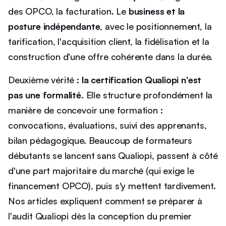
des OPCO, la facturation. Le
business et la
posture indépendante
, avec le positionnement, la
tarification, l'acquisition client, la fidélisation et la
construction d'une offre cohérente dans la durée.
Deuxième vérité :
la certification Qualiopi n'est
pas une formalité
. Elle structure profondément la
manière de concevoir une formation :
convocations, évaluations, suivi des apprenants,
bilan pédagogique. Beaucoup de formateurs
débutants se lancent sans Qualiopi, passent à côté
d'une part majoritaire du marché (qui exige le
financement OPCO), puis s'y mettent tardivement.
Nos articles expliquent comment se préparer à
l'audit Qualiopi dès la conception du premier