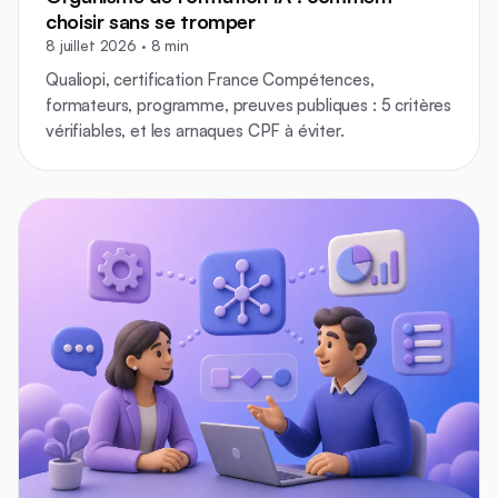
choisir sans se tromper
8 juillet 2026 · 8 min
Qualiopi, certification France Compétences,
formateurs, programme, preuves publiques : 5 critères
vérifiables, et les arnaques CPF à éviter.